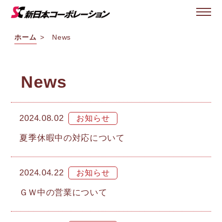
ホーム
News
News
2024.08.02
夏季休暇中の対応について
2024.04.22
ＧＷ中の営業について