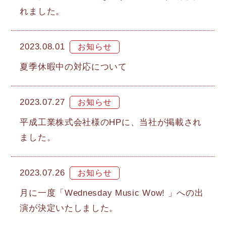
れました。
2023.08.01
夏季休暇中の対応について
2023.07.27
平成工業株式会社様のHPに、当社が掲載され
ました。
2023.07.26
月に一度「Wednesday Music Wow! 」への出
演が決定いたしました。