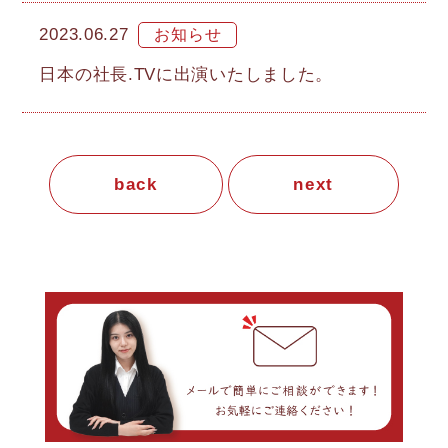
2023.06.27
日本の社長.TVに出演いたしました。
back
next