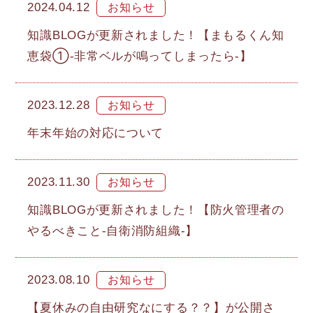
2024.04.12
知識BLOGが更新されました！【まもるくん知
恵袋①-非常ベルが鳴ってしまったら-】
2023.12.28
年末年始の対応について
2023.11.30
知識BLOGが更新されました！【防火管理者の
やるべきこと-自衛消防組織-】
2023.08.10
【夏休みの自由研究なにする？？】が公開さ