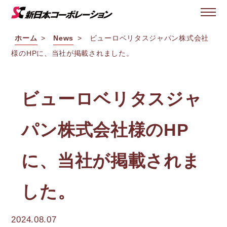
ホーム
News
ビューロベリタスジャパン株式会社
様のHPに、当社が掲載されました。
ビューロベリタスジャ
パン株式会社様のHP
に、当社が掲載されま
した。
2024.08.07