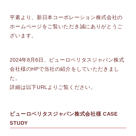
平素より、新日本コーポレーション株式会社の
ホームページをご覧いただき誠にありがとうご
ざいます。
2024年8月6日、ビューロベリタスジャパン株式
会社様のHPで当社の紹介をしていただきまし
た。
詳細は以下URLよりご覧ください。
ビューロベリタスジャパン株式会社様 CASE
STUDY