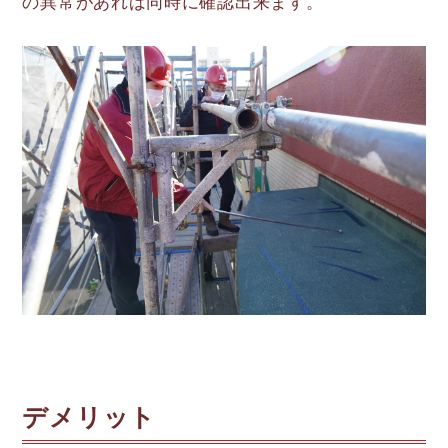
の異常があれば同時に確認出来ます。
デメリット