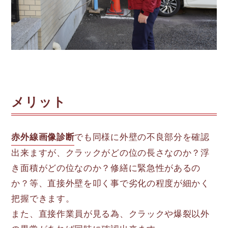
メリット
赤外線画像診断
でも同様に外壁の不良部分を確認
出来ますが、クラックがどの位の長さなのか？浮
き面積がどの位なのか？修繕に緊急性があるの
か？等、直接外壁を叩く事で劣化の程度が細かく
把握できます。
また、直接作業員が見る為、クラックや爆裂以外