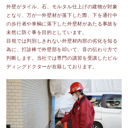
外壁がタイル、石、モルタル仕上げの建物が対象
となり、万が一外壁材が落下した際、下を通行中
の歩行者や車輌に落下した外壁材があたる事故を
未然に防ぐ事を目的としています。
目視では判別しきれない外壁材内部の劣化を知る
為に、打診棒で外壁部を叩いて、音の伝わり方で
判断します。当社では専門の講習を受講したビル
ディングドクターが在籍しております。