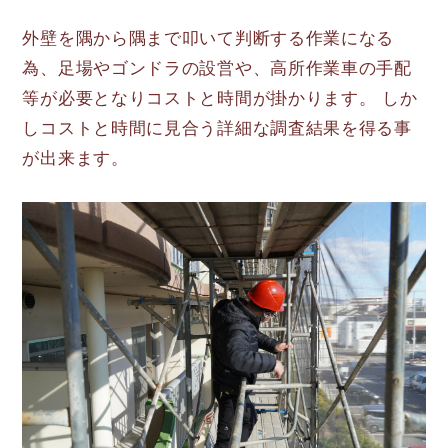
外壁を隅から隅まで叩いて判断する作業になる
為、足場やゴンドラの設営や、高所作業車の手配
等が必要となりコストと時間が掛かります。 しか
しコストと時間に見合う詳細な調査結果を得る事
が出来ます。