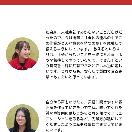
私自身、入社当初は分からないことだらけだ
ったので、今は後輩に「全体の流れの中でこ
の作業がどんな意味を持つのか」を意識して
伝えるようにしています。 教えるというよ
りは、「分からないことを一緒に考える」よ
うな気持ちでやっているので、できた！とい
う瞬間を一緒に共有できたときは本当に嬉し
いです。これからも、安心して質問できる先
輩でありたいと思っています。
自分から声をかけたり、気軽に聞きやすい雰
囲気を作っていきたいですね。聞いてくれた
質問や疑問にはしっかりと耳を傾けてコミュ
ニケーションを取るなど、先輩方が私にして
くださったように私も後輩に向き合っていき
たいです。