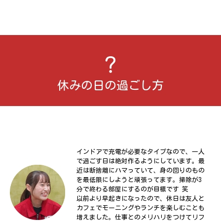
休みの日の過ごし方
インドアで充電が必要なタイプなので、一人
で過ごす日は絶対作るようにしています。最
近は断捨離にハマっていて、身の回りのもの
を最低限にしようと頑張ってます。掃除が3
分で終わる部屋にするのが目標です 笑
以前より早起きになったので、休日は友人と
カフェでモーニングやランチを楽しむことも
増えました。仕事とのメリハリをつけてリフ