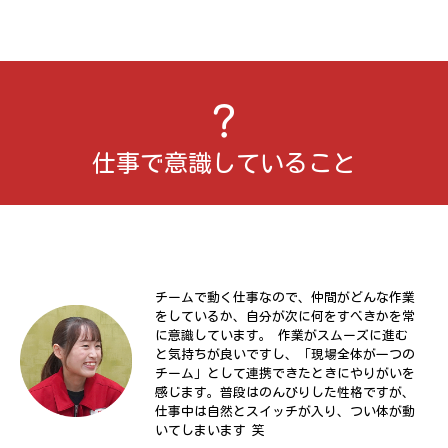
仕事で意識していること
チームで動く仕事なので、仲間がどんな作業
をしているか、自分が次に何をすべきかを常
に意識しています。 作業がスムーズに進む
と気持ちが良いですし、「現場全体が一つの
チーム」として連携できたときにやりがいを
感じます。普段はのんびりした性格ですが、
仕事中は自然とスイッチが入り、つい体が動
いてしまいます 笑