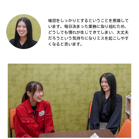
確認をしっかりとするということを意識して
います。毎日決まった業務に取り組むため、
どうしても慣れが生じてきてしまい、大丈夫
だろうという気持ちになりミスを起こしやす
くなると思います。