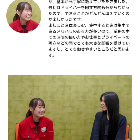
が、基本から丁寧に教えていただきました。
最初はドライバーを回す方向も分からなかっ
たので、できることがどんどん増えていくの
が楽しかったです。
楽しむときは楽しむ、集中するときは集中で
きるメリハリのある方が多いので、業務の中
での時間の使い方やお仕事とプライベートの
両立などの面でとても大きな影響を受けてい
ますし、とても働きやすいところだと思いま
す。