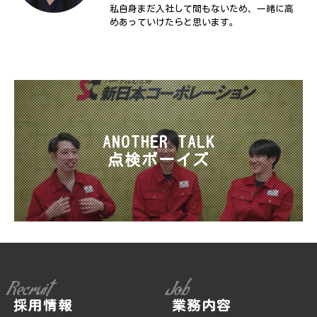
私自身まだ入社して間もないため、一緒に高
めあっていけたらと思います。
ANOTHER TALK
点検ボーイズ
Recruit
Job
採用情報
業務内容