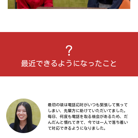
最近できるようになったこと
最初の頃は電話応対がいつも緊張して焦って
しまい、先輩方に助けていただいてました。
毎日、何度も電話を取る機会があるため、だ
んだんと慣れてきて、今では一人で落ち着い
て対応できるようになりました。