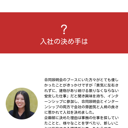
入社の決め手は
合同説明会のブースにいた方々がとても優し
かったことがきっかけですが「景気に左右さ
れずに、建物があり続ける限りなくならない
安定した仕事」だと聞き興味を持ち、インタ
ーンシップに参加し、合同説明会とインター
ンシップの両方で会社の雰囲気と人柄の良さ
に惹かれて入社を決めました。
企画部に決めた理由は事務の仕事を探してい
たことと、様々なことを学べたり、新しいこ