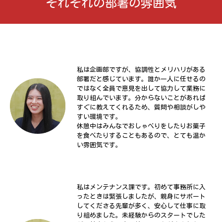
それぞれの部署の雰囲気
私は企画部ですが、協調性とメリハリがある
部署だと感じています。誰か一人に任せるの
ではなく全員で意見を出して協力して業務に
取り組んでいます。分からないことがあれば
すぐに教えてくれるため、質問や相談がしや
すい環境です。
休憩中はみんなでおしゃべりをしたりお菓子
を食べたりすることもあるので、とても温か
い雰囲気です。
私はメンテナンス課です。初めて事務所に入
ったときは緊張しましたが、親身にサポート
してくださる先輩が多く、安心して仕事に取
り組めました。未経験からのスタートでした