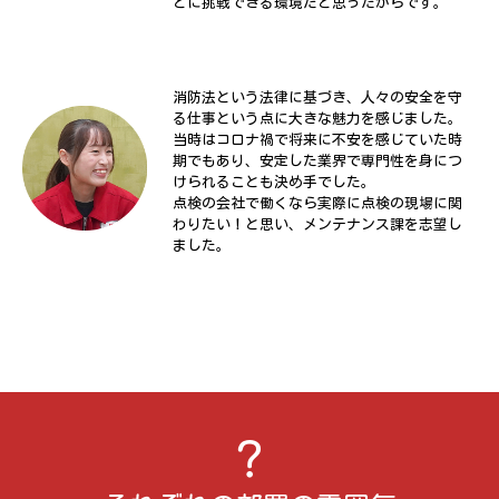
とに挑戦できる環境だと思ったからです。
消防法という法律に基づき、人々の安全を守
る仕事という点に大きな魅力を感じました。
当時はコロナ禍で将来に不安を感じていた時
期でもあり、安定した業界で専門性を身につ
けられることも決め手でした。
点検の会社で働くなら実際に点検の現場に関
わりたい！と思い、メンテナンス課を志望し
ました。