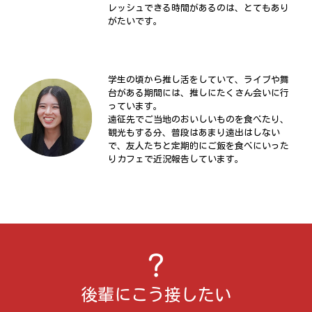
レッシュできる時間があるのは、とてもあり
がたいです。
学生の頃から推し活をしていて、ライブや舞
台がある期間には、推しにたくさん会いに行
っています。
遠征先でご当地のおいしいものを食べたり、
観光もする分、普段はあまり遠出はしない
で、友人たちと定期的にご飯を食べにいった
りカフェで近況報告しています。
後輩にこう接したい