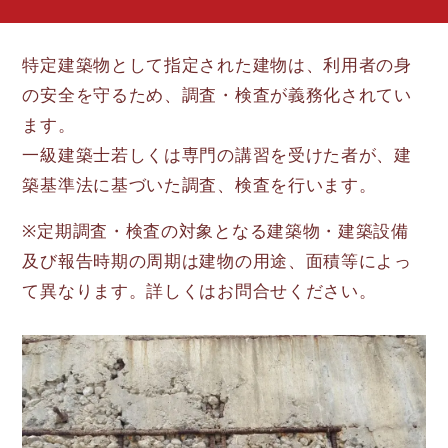
特定建築物として指定された建物は、利用者の身
の安全を守るため、調査・検査が義務化されてい
ます。
一級建築士若しくは専門の講習を受けた者が、建
築基準法に基づいた調査、検査を行います。
※定期調査・検査の対象となる建築物・建築設備
及び報告時期の周期は建物の用途、面積等によっ
て異なります。詳しくはお問合せください。