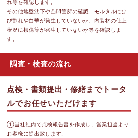
れ等を確認します。
その他地盤沈下や凸凹箇所の確認、モルタルにひ
び割れや白華が発生していないか、内装材の仕上
状況に損傷等が発生していないか等を確認しま
す。
調査・検査の流れ
点検・書類提出・修繕までトータ
ルでお任せいただけます
①当社社内で点検報告書を作成し、営業担当より
お客様に提出致します。