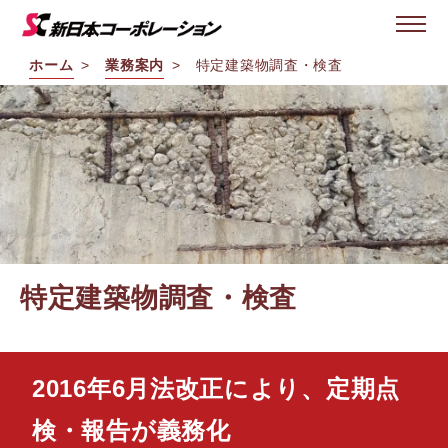
ホーム
業務案内
特定建築物調査・検査
特定建築物調査・検査
2016年6月法改正により、定期点
検・報告が義務化