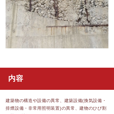
内容
建築物の構造や設備の異常、建築設備(換気設備・
排煙設備・非常用照明装置)の異常、建物のひび割