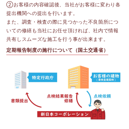
②お客様の内容確認後、当社がお客様に変わり各
提出機関への提出を行います。
また、調査・検査の際に見つかった不良箇所につ
いての修繕も当社にお任せ頂ければ、社内で情報
共有しスムーズな施工を行う事が出来ます。
定期報告制度の施行について（国土交通省）