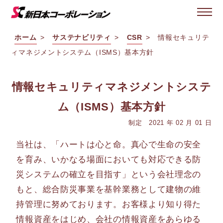
ホーム
サステナビリティ
CSR
情報セキュリテ
ィマネジメントシステム（ISMS）基本方針
情報セキュリティマネジメントシステ
ム（ISMS）基本方針
制定 2021 年 02 月 01 日
当社は、「ハートは心と命。真心で生命の安全
を育み、いかなる場面においても対応できる防
災システムの確立を目指す」という会社理念の
もと、総合防災事業を基幹業務として建物の維
持管理に努めております。お客様より知り得た
情報資産をはじめ、会社の情報資産をあらゆる