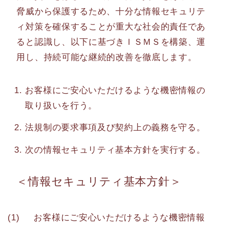
脅威から保護するため、十分な情報セキュリテ
ィ対策を確保することが重大な社会的責任であ
ると認識し、以下に基づきＩＳＭＳを構築、運
用し、持続可能な継続的改善を徹底します。
お客様にご安心いただけるような機密情報の
取り扱いを行う。
法規制の要求事項及び契約上の義務を守る。
次の情報セキュリティ基本方針を実行する。
＜情報セキュリティ基本方針＞
お客様にご安心いただけるような機密情報