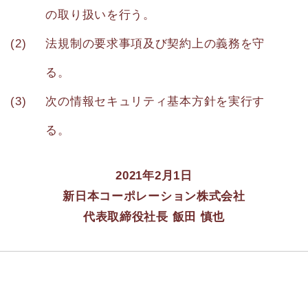
の取り扱いを行う。
法規制の要求事項及び契約上の義務を守
る。
次の情報セキュリティ基本方針を実行す
る。
2021年2月1日
新日本コーポレーション株式会社
代表取締役社長 飯田 慎也
当社ホームページについて
プライバシーポリシー
情報セキュリティマネジメントシステム基本方針