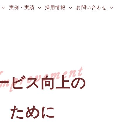
実例・実績
採用情報
お問い合わせ
mprovement
ービス向上の
ために