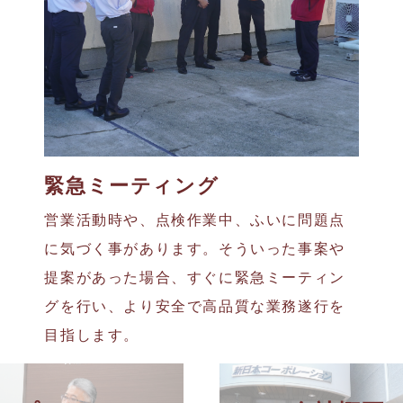
緊急ミーティング
営業活動時や、点検作業中、ふいに問題点
に気づく事があります。そういった事案や
提案があった場合、すぐに緊急ミーティン
グを行い、より安全で高品質な業務遂行を
目指します。