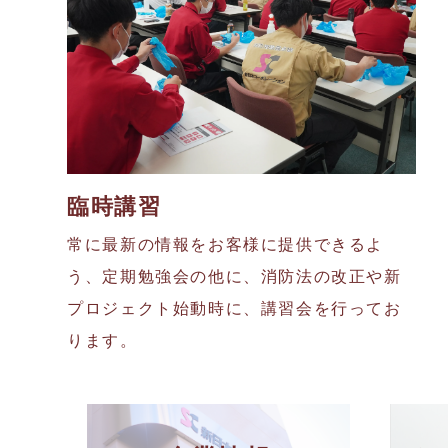
臨時講習
常に最新の情報をお客様に提供できるよ
う、定期勉強会の他に、消防法の改正や新
プロジェクト始動時に、講習会を行ってお
ります。