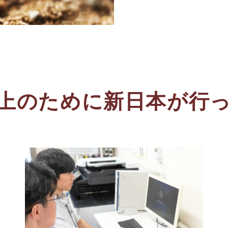
上のために新日本が行