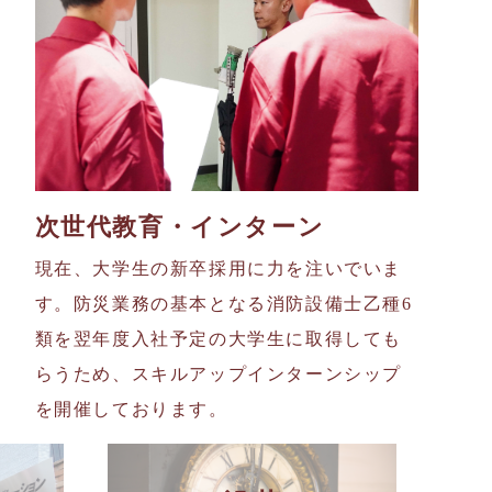
次世代教育・インターン
現在、大学生の新卒採用に力を注いでいま
す。防災業務の基本となる消防設備士乙種6
類を翌年度入社予定の大学生に取得しても
らうため、スキルアップインターンシップ
を開催しております。