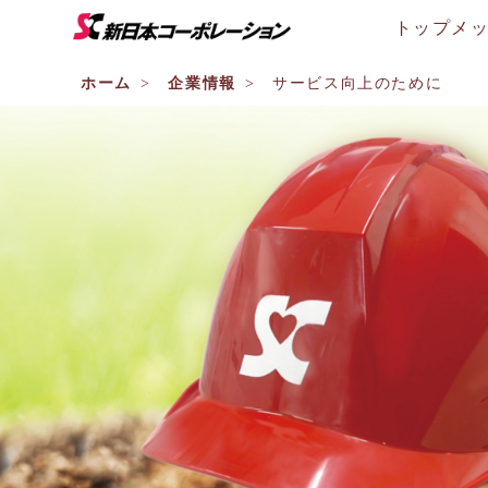
トップメ
ホーム
企業情報
サービス向上のために