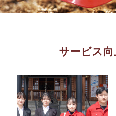
サービス向