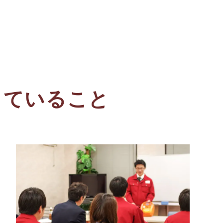
っていること