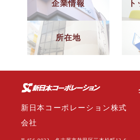
企業情報
ト
所在地
新日本コーポレーション株式
会社