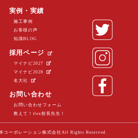
実例・実績
施工事例
お客様の声
知識BLOG
採用ページ
？
マイナビ2027
マイナビ2028
名大社
お問い合わせ
お問い合わせフォーム
教えて！ilex校長先生！
本コーポレーション株式会社
All Rights Reserved.