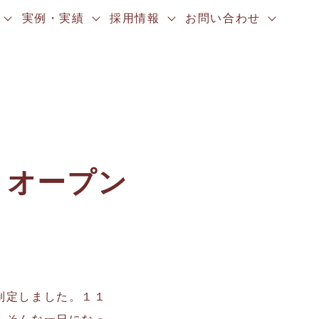
実例・実績
採用情報
お問い合わせ
トオープン
制定しました。１１