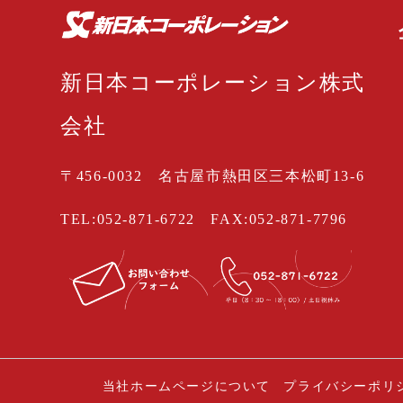
新日本コーポレーション株式
会社
〒456-0032 名古屋市熱田区三本松町13-6
TEL:052-871-6722
FAX:052-871-7796
当社ホームページについて
プライバシーポリ