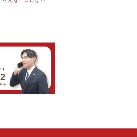
。そんな一日になっ